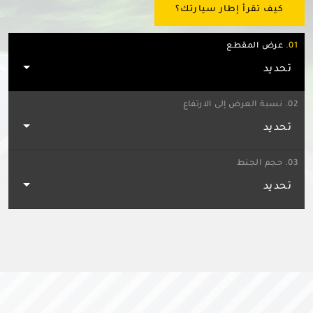
كيف تقرأ إطار سيارتك؟
01.
عرض المقطع
تحديد
02.
نسبة العرض إلى الارتفاع
تحديد
03.
حجم الجنط
تحديد