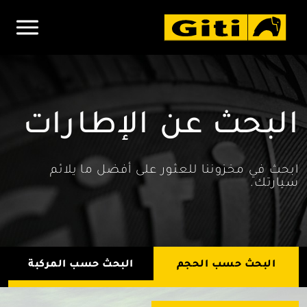
البحث عن الإطارات
ابحث في مخزوننا للعثور على أفضل ما يلائم
سيارتك.
البحث حسب الحجم
البحث حسب المركبة